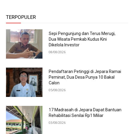
TERPOPULER
Sepi Pengunjung dan Terus Merugi,
Dua Wisata Pemkab Kudus Kini
Dikelola Investor
08/08/2026
Pendaftaran Petinggi di Jepara Ramai
Peminat, Dua Desa Punya 10 Bakal
Calon
05/08/2026
17 Madrasah di Jepara Dapat Bantuan
Rehabilitasi Senilai Rp1 Miliar
03/08/2026