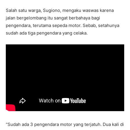
Salah satu warga, Sugiono, mengaku waswas karena
jalan bergelombang itu sangat berbahaya bagi
pengendara, terutama sepeda motor. Sebab, setahunya
sudah ada tiga pengendara yang celaka.
“Sudah ada 3 pengendara motor yang terjatuh. Dua kali di