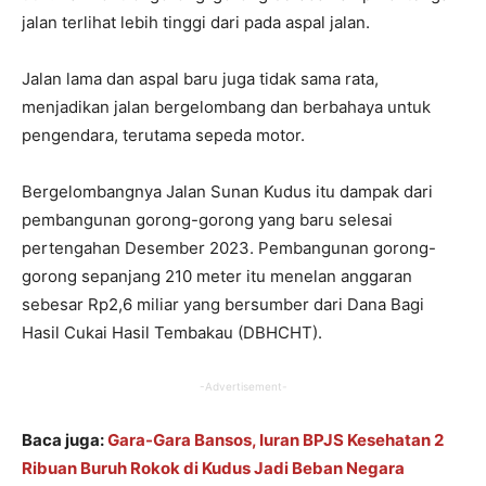
jalan terlihat lebih tinggi dari pada aspal jalan.
Jalan lama dan aspal baru juga tidak sama rata,
menjadikan jalan bergelombang dan berbahaya untuk
pengendara, terutama sepeda motor.
Bergelombangnya Jalan Sunan Kudus itu dampak dari
pembangunan gorong-gorong yang baru selesai
pertengahan Desember 2023. Pembangunan gorong-
gorong sepanjang 210 meter itu menelan anggaran
sebesar Rp2,6 miliar yang bersumber dari Dana Bagi
Hasil Cukai Hasil Tembakau (DBHCHT).
-Advertisement-
Baca juga:
Gara-Gara Bansos, Iuran BPJS Kesehatan 2
Ribuan Buruh Rokok di Kudus Jadi Beban Negara