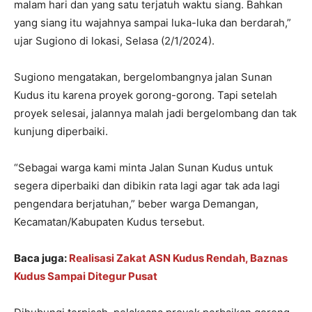
malam hari dan yang satu terjatuh waktu siang. Bahkan
yang siang itu wajahnya sampai luka-luka dan berdarah,”
ujar Sugiono di lokasi, Selasa (2/1/2024).
Sugiono mengatakan, bergelombangnya jalan Sunan
Kudus itu karena proyek gorong-gorong. Tapi setelah
proyek selesai, jalannya malah jadi bergelombang dan tak
kunjung diperbaiki.
“Sebagai warga kami minta Jalan Sunan Kudus untuk
segera diperbaiki dan dibikin rata lagi agar tak ada lagi
pengendara berjatuhan,” beber warga Demangan,
Kecamatan/Kabupaten Kudus tersebut.
Baca juga:
Realisasi Zakat ASN Kudus Rendah, Baznas
Kudus Sampai Ditegur Pusat