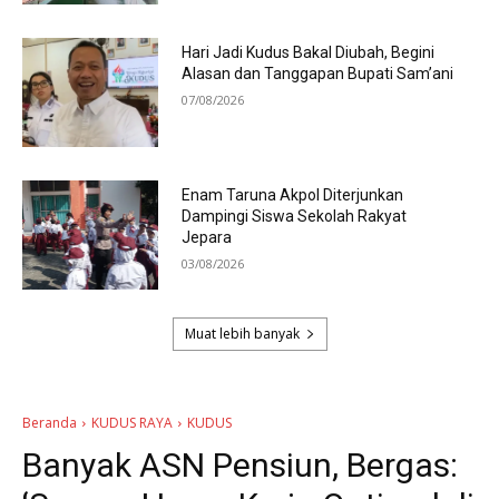
Hari Jadi Kudus Bakal Diubah, Begini
Alasan dan Tanggapan Bupati Sam’ani
07/08/2026
Enam Taruna Akpol Diterjunkan
Dampingi Siswa Sekolah Rakyat
Jepara
03/08/2026
Muat lebih banyak