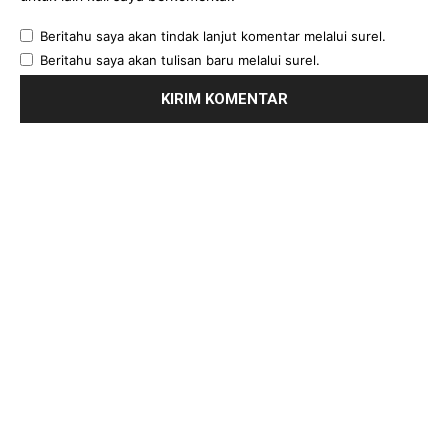
Beritahu saya akan tindak lanjut komentar melalui surel.
Beritahu saya akan tulisan baru melalui surel.