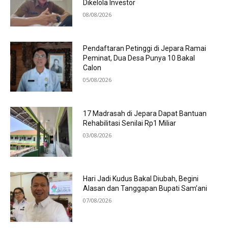
Dikelola Investor
08/08/2026
Pendaftaran Petinggi di Jepara Ramai
Peminat, Dua Desa Punya 10 Bakal
Calon
05/08/2026
17 Madrasah di Jepara Dapat Bantuan
Rehabilitasi Senilai Rp1 Miliar
03/08/2026
Hari Jadi Kudus Bakal Diubah, Begini
Alasan dan Tanggapan Bupati Sam’ani
07/08/2026