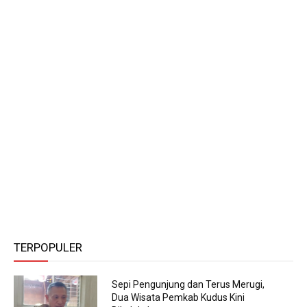
TERPOPULER
Sepi Pengunjung dan Terus Merugi,
Dua Wisata Pemkab Kudus Kini