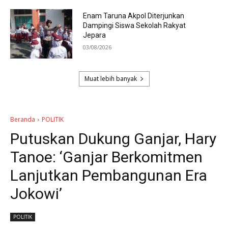
Enam Taruna Akpol Diterjunkan
Dampingi Siswa Sekolah Rakyat
Jepara
03/08/2026
Muat lebih banyak