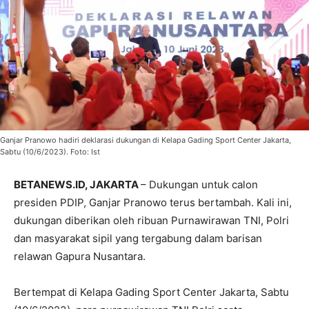
Ganjar Pranowo hadiri deklarasi dukungan di Kelapa Gading Sport Center Jakarta,
Sabtu (10/6/2023). Foto: Ist
BETANEWS.ID, JAKARTA
– Dukungan untuk calon
presiden PDIP, Ganjar Pranowo terus bertambah. Kali ini,
dukungan diberikan oleh ribuan Purnawirawan TNI, Polri
dan masyarakat sipil yang tergabung dalam barisan
relawan Gapura Nusantara.
Bertempat di Kelapa Gading Sport Center Jakarta, Sabtu