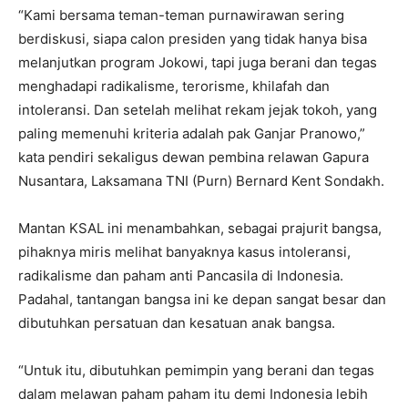
“Kami bersama teman-teman purnawirawan sering
berdiskusi, siapa calon presiden yang tidak hanya bisa
melanjutkan program Jokowi, tapi juga berani dan tegas
menghadapi radikalisme, terorisme, khilafah dan
intoleransi. Dan setelah melihat rekam jejak tokoh, yang
paling memenuhi kriteria adalah pak Ganjar Pranowo,”
kata pendiri sekaligus dewan pembina relawan Gapura
Nusantara, Laksamana TNI (Purn) Bernard Kent Sondakh.
Mantan KSAL ini menambahkan, sebagai prajurit bangsa,
pihaknya miris melihat banyaknya kasus intoleransi,
radikalisme dan paham anti Pancasila di Indonesia.
Padahal, tantangan bangsa ini ke depan sangat besar dan
dibutuhkan persatuan dan kesatuan anak bangsa.
“Untuk itu, dibutuhkan pemimpin yang berani dan tegas
dalam melawan paham paham itu demi Indonesia lebih