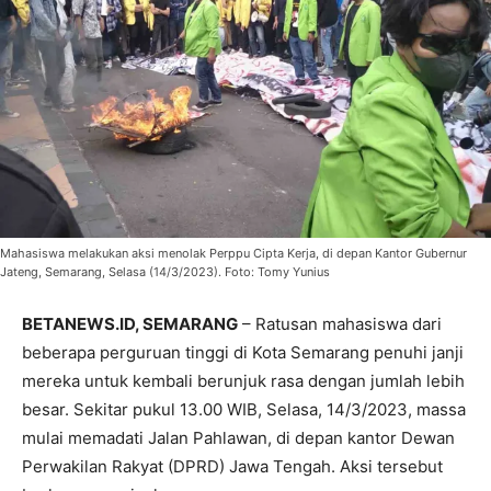
Mahasiswa melakukan aksi menolak Perppu Cipta Kerja, di depan Kantor Gubernur
Jateng, Semarang, Selasa (14/3/2023). Foto: Tomy Yunius
BETANEWS.ID, SEMARANG
– Ratusan mahasiswa dari
beberapa perguruan tinggi di Kota Semarang penuhi janji
mereka untuk kembali berunjuk rasa dengan jumlah lebih
besar. Sekitar pukul 13.00 WIB, Selasa, 14/3/2023, massa
mulai memadati Jalan Pahlawan, di depan kantor Dewan
Perwakilan Rakyat (DPRD) Jawa Tengah. Aksi tersebut