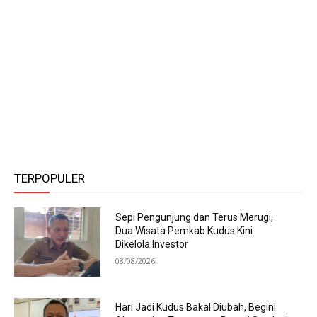
TERPOPULER
Sepi Pengunjung dan Terus Merugi,
Dua Wisata Pemkab Kudus Kini
Dikelola Investor
08/08/2026
Hari Jadi Kudus Bakal Diubah, Begini