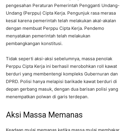
pengesahan Peraturan Pemerintah Pengganti Undang-
Undang (Perppu) Cipta Kerja. Pengunjuk rasa merasa
kesal karena pemerintah telah melakukan akal-akalan
dengan membuat Perppu Cipta Kerja. Pendemo
menyatakan pemerintah telah melakukan
pembangkangan konstitusi.
Tidak seperti aksi-aksi sebelumnya, massa penolak
Perppu Cipta Kerja ini berhasil merobohkan roll kawat
berduri yang membentengi kompleks Gubernuran dan
DPRD. Polisi hanya melapisi barikade kawat berduri di
depan gerbang masuk, dengan dua barisan polisi yang
menempatkan polwan di garis terdepan.
Aksi Massa Memanas
Keadaan mulai memanas ketika massa mulai membakar