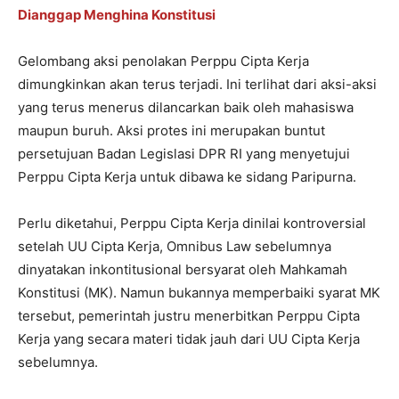
Dianggap Menghina Konstitusi
Gelombang aksi penolakan Perppu Cipta Kerja
dimungkinkan akan terus terjadi. Ini terlihat dari aksi-aksi
yang terus menerus dilancarkan baik oleh mahasiswa
maupun buruh. Aksi protes ini merupakan buntut
persetujuan Badan Legislasi DPR RI yang menyetujui
Perppu Cipta Kerja untuk dibawa ke sidang Paripurna.
Perlu diketahui, Perppu Cipta Kerja dinilai kontroversial
setelah UU Cipta Kerja, Omnibus Law sebelumnya
dinyatakan inkontitusional bersyarat oleh Mahkamah
Konstitusi (MK). Namun bukannya memperbaiki syarat MK
tersebut, pemerintah justru menerbitkan Perppu Cipta
Kerja yang secara materi tidak jauh dari UU Cipta Kerja
sebelumnya.