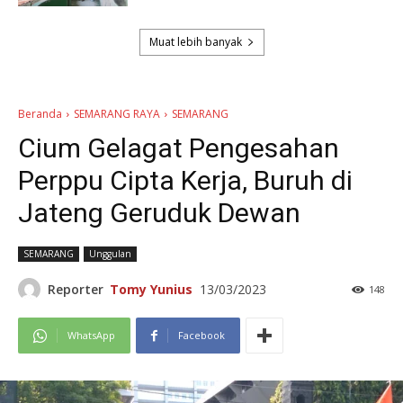
Muat lebih banyak