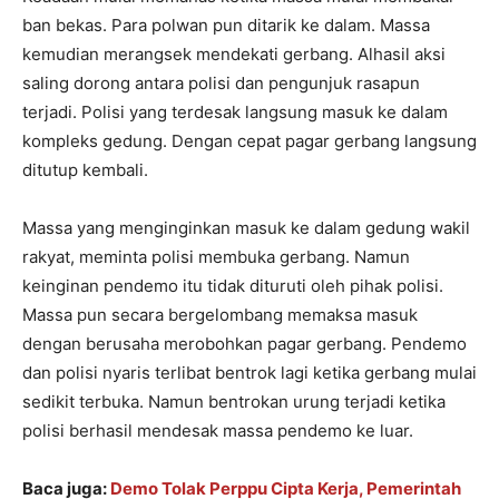
ban bekas. Para polwan pun ditarik ke dalam. Massa
kemudian merangsek mendekati gerbang. Alhasil aksi
saling dorong antara polisi dan pengunjuk rasapun
terjadi. Polisi yang terdesak langsung masuk ke dalam
kompleks gedung. Dengan cepat pagar gerbang langsung
ditutup kembali.
Massa yang menginginkan masuk ke dalam gedung wakil
rakyat, meminta polisi membuka gerbang. Namun
keinginan pendemo itu tidak dituruti oleh pihak polisi.
Massa pun secara bergelombang memaksa masuk
dengan berusaha merobohkan pagar gerbang. Pendemo
dan polisi nyaris terlibat bentrok lagi ketika gerbang mulai
sedikit terbuka. Namun bentrokan urung terjadi ketika
polisi berhasil mendesak massa pendemo ke luar.
Baca juga:
Demo Tolak Perppu Cipta Kerja, Pemerintah