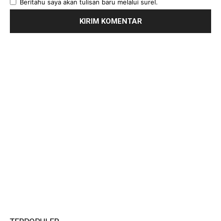
Beritahu saya akan tulisan baru melalui surel.