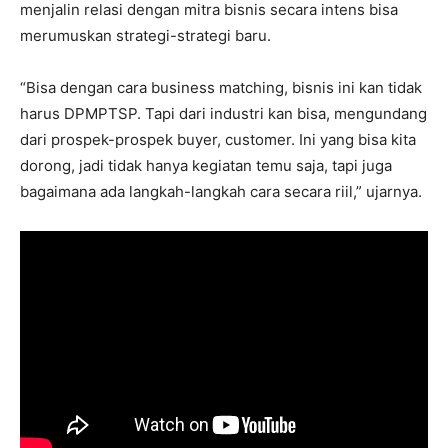
menjalin relasi dengan mitra bisnis secara intens bisa
merumuskan strategi-strategi baru.
“Bisa dengan cara business matching, bisnis ini kan tidak
harus DPMPTSP. Tapi dari industri kan bisa, mengundang
dari prospek-prospek buyer, customer. Ini yang bisa kita
dorong, jadi tidak hanya kegiatan temu saja, tapi juga
bagaimana ada langkah-langkah cara secara riil,” ujarnya.