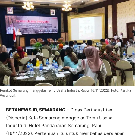
Pemkot Semarang menggelar Temu Usaha Industri, Rabu (16/11/2022). Foto: Kartika
Wulandari.
BETANEWS.ID, SEMARANG
– Dinas Perindustrian
(Disperin) Kota Semarang menggelar Temu Usaha
Industri di Hotel Pandanaran Semarang, Rabu
(16/11/2022). Pertemuan itu untuk membahas persiapan