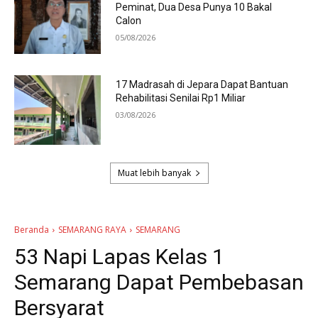
Peminat, Dua Desa Punya 10 Bakal
Calon
05/08/2026
17 Madrasah di Jepara Dapat Bantuan
Rehabilitasi Senilai Rp1 Miliar
03/08/2026
Muat lebih banyak