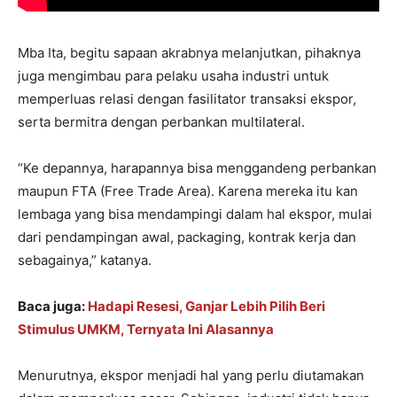
Mba Ita, begitu sapaan akrabnya melanjutkan, pihaknya
juga mengimbau para pelaku usaha industri untuk
memperluas relasi dengan fasilitator transaksi ekspor,
serta bermitra dengan perbankan multilateral.
“Ke depannya, harapannya bisa menggandeng perbankan
maupun FTA (Free Trade Area). Karena mereka itu kan
lembaga yang bisa mendampingi dalam hal ekspor, mulai
dari pendampingan awal, packaging, kontrak kerja dan
sebagainya,” katanya.
Baca juga:
Hadapi Resesi, Ganjar Lebih Pilih Beri
Stimulus UMKM, Ternyata Ini Alasannya
Menurutnya, ekspor menjadi hal yang perlu diutamakan