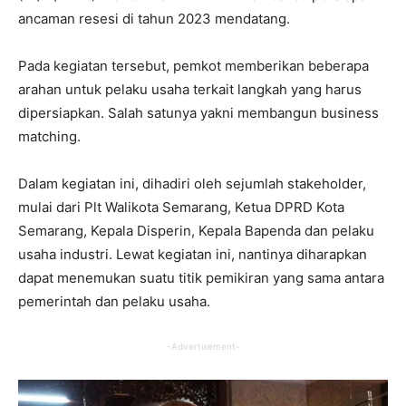
ancaman resesi di tahun 2023 mendatang.
Pada kegiatan tersebut, pemkot memberikan beberapa
arahan untuk pelaku usaha terkait langkah yang harus
dipersiapkan. Salah satunya yakni membangun business
matching.
Dalam kegiatan ini, dihadiri oleh sejumlah stakeholder,
mulai dari Plt Walikota Semarang, Ketua DPRD Kota
Semarang, Kepala Disperin, Kepala Bapenda dan pelaku
usaha industri. Lewat kegiatan ini, nantinya diharapkan
dapat menemukan suatu titik pemikiran yang sama antara
pemerintah dan pelaku usaha.
-Advertisement-