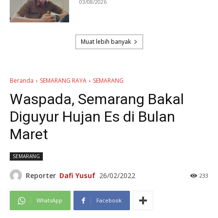
03/08/2026
Muat lebih banyak