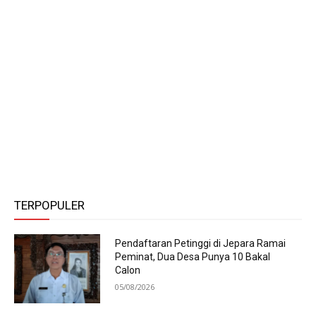
TERPOPULER
Pendaftaran Petinggi di Jepara Ramai
Peminat, Dua Desa Punya 10 Bakal
Calon
05/08/2026