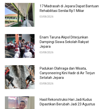
17 Madrasah di Jepara Dapat Bantuan
Rehabilitasi Senilai Rp1 Miliar
03/08/2026
Enam Taruna Akpol Diterjunkan
Dampingi Siswa Sekolah Rakyat
Jepara
03/08/2026
Padukan Olahraga dan Wisata,
Canyoneering Kini Hadir di Air Terjun
Setatah Jepara
03/08/2026
Hasil Rekonstruksi Hari Jadi Kudus
Dipastikan Berubah Jadi 23 Agustus