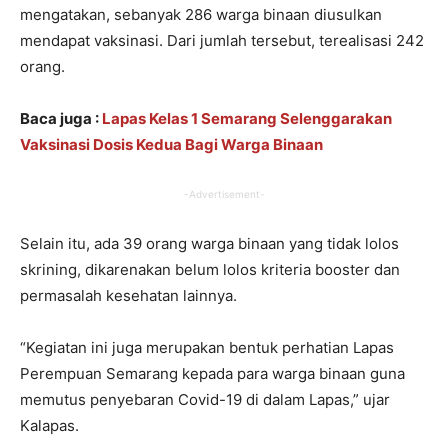
mengatakan, sebanyak 286 warga binaan diusulkan
mendapat vaksinasi. Dari jumlah tersebut, terealisasi 242
orang.
Baca juga :
Lapas Kelas 1 Semarang Selenggarakan
Vaksinasi Dosis Kedua Bagi Warga Binaan
-Advertisement-
Selain itu, ada 39 orang warga binaan yang tidak lolos
skrining, dikarenakan belum lolos kriteria booster dan
permasalah kesehatan lainnya.
“Kegiatan ini juga merupakan bentuk perhatian Lapas
Perempuan Semarang kepada para warga binaan guna
memutus penyebaran Covid-19 di dalam Lapas,” ujar
Kalapas.