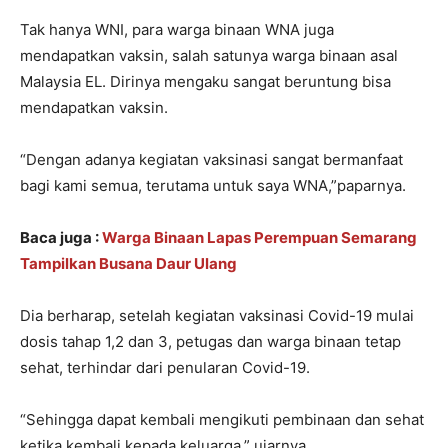
Tak hanya WNI, para warga binaan WNA juga
mendapatkan vaksin, salah satunya warga binaan asal
Malaysia EL. Dirinya mengaku sangat beruntung bisa
mendapatkan vaksin.
“Dengan adanya kegiatan vaksinasi sangat bermanfaat
bagi kami semua, terutama untuk saya WNA,”paparnya.
Baca juga :
Warga Binaan Lapas Perempuan Semarang
Tampilkan Busana Daur Ulang
Dia berharap, setelah kegiatan vaksinasi Covid-19 mulai
dosis tahap 1,2 dan 3, petugas dan warga binaan tetap
sehat, terhindar dari penularan Covid-19.
“Sehingga dapat kembali mengikuti pembinaan dan sehat
ketika kembali kepada keluarga,” ujarnya.