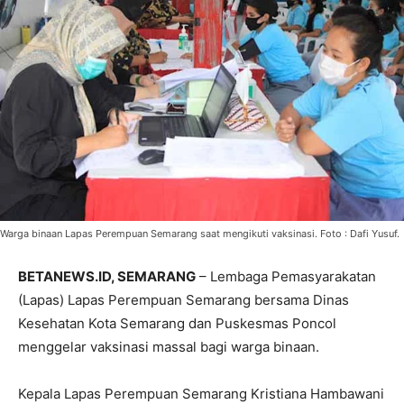
Warga binaan Lapas Perempuan Semarang saat mengikuti vaksinasi. Foto : Dafi Yusuf.
BETANEWS.ID, SEMARANG
– Lembaga Pemasyarakatan
(Lapas) Lapas Perempuan Semarang bersama Dinas
Kesehatan Kota Semarang dan Puskesmas Poncol
menggelar vaksinasi massal bagi warga binaan.
Kepala Lapas Perempuan Semarang Kristiana Hambawani