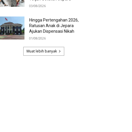
03/08/2026
Hingga Pertengahan 2026,
Ratusan Anak di Jepara
Ajukan Dispensasi Nikah
01/08/2026
Muat lebih banyak