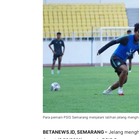
Para pemain PSIS Semarang menjalani latihan jelang mengha
BETANEWS.ID, SEMARANG –
Jelang mengha