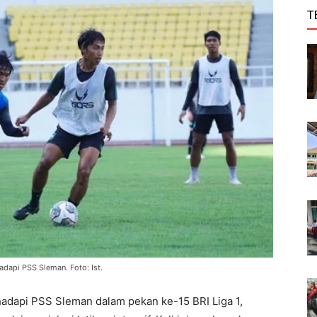
T
dapi PSS Sleman. Foto: Ist.
dapi PSS Sleman dalam pekan ke-15 BRI Liga 1,