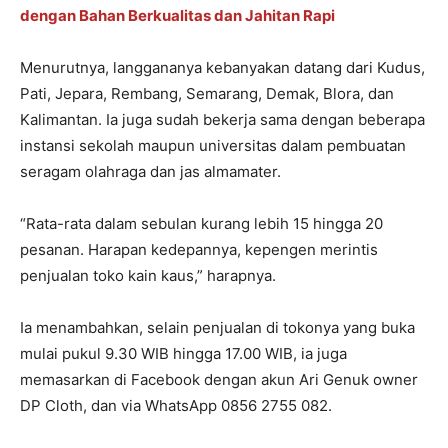
dengan Bahan Berkualitas dan Jahitan Rapi
Menurutnya, langgananya kebanyakan datang dari Kudus,
Pati, Jepara, Rembang, Semarang, Demak, Blora, dan
Kalimantan. Ia juga sudah bekerja sama dengan beberapa
instansi sekolah maupun universitas dalam pembuatan
seragam olahraga dan jas almamater.
“Rata-rata dalam sebulan kurang lebih 15 hingga 20
pesanan. Harapan kedepannya, kepengen merintis
penjualan toko kain kaus,” harapnya.
Ia menambahkan, selain penjualan di tokonya yang buka
mulai pukul 9.30 WIB hingga 17.00 WIB, ia juga
memasarkan di Facebook dengan akun Ari Genuk owner
DP Cloth, dan via WhatsApp 0856 2755 082.