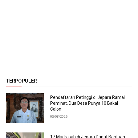
TERPOPULER
Pendaftaran Petinggi di Jepara Ramai
Peminat, Dua Desa Punya 10 Bakal
Calon
05/08/2026
17 Madrasah di Jepara Dapat Bantuan