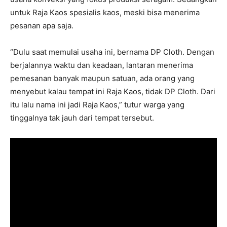
untuk Raja Kaos spesialis kaos, meski bisa menerima
pesanan apa saja.
“Dulu saat memulai usaha ini, bernama DP Cloth. Dengan
berjalannya waktu dan keadaan, lantaran menerima
pemesanan banyak maupun satuan, ada orang yang
menyebut kalau tempat ini Raja Kaos, tidak DP Cloth. Dari
itu lalu nama ini jadi Raja Kaos,” tutur warga yang
tinggalnya tak jauh dari tempat tersebut.