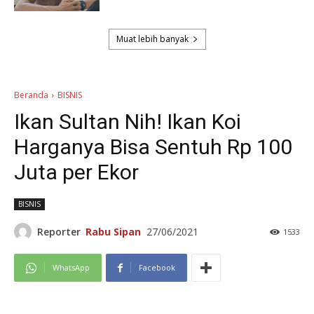
Muat lebih banyak