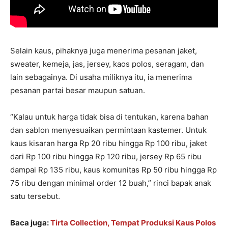
Selain kaus, pihaknya juga menerima pesanan jaket,
sweater, kemeja, jas, jersey, kaos polos, seragam, dan
lain sebagainya. Di usaha miliknya itu, ia menerima
pesanan partai besar maupun satuan.
“Kalau untuk harga tidak bisa di tentukan, karena bahan
dan sablon menyesuaikan permintaan kastemer. Untuk
kaus kisaran harga Rp 20 ribu hingga Rp 100 ribu, jaket
dari Rp 100 ribu hingga Rp 120 ribu, jersey Rp 65 ribu
dampai Rp 135 ribu, kaus komunitas Rp 50 ribu hingga Rp
75 ribu dengan minimal order 12 buah,” rinci bapak anak
satu tersebut.
Baca juga:
Tirta Collection, Tempat Produksi Kaus Polos