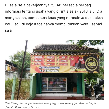
Di sela-sela pekerjaannya itu, Ari bersedia berbagi
informasi tentang usaha yang dirintis sejak 2016 lalu. Dia
mengatakan, pembuatan kaus yang normalnya dua pekan
baru jadi, di Raja Kaos hanya membutuhkan waktu sehari
saja.
Raja Kaos, tempat pemesanan kaus yang punya pelanggan dari berbagai
daerah. Foto: Kaerul Umam.