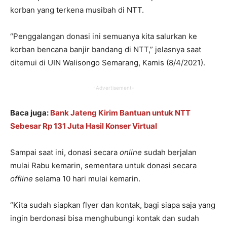
korban yang terkena musibah di NTT.
“Penggalangan donasi ini semuanya kita salurkan ke
korban bencana banjir bandang di NTT,” jelasnya saat
ditemui di UIN Walisongo Semarang, Kamis (8/4/2021).
-Advertisement-
Baca juga:
Bank Jateng Kirim Bantuan untuk NTT
Sebesar Rp 131 Juta Hasil Konser Virtual
Sampai saat ini, donasi secara
online
sudah berjalan
mulai Rabu kemarin, sementara untuk donasi secara
offline
selama 10 hari mulai kemarin.
“Kita sudah siapkan flyer dan kontak, bagi siapa saja yang
ingin berdonasi bisa menghubungi kontak dan sudah