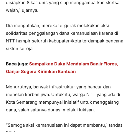
disiapkan 8 kartunis yang siap menggambarkan sketsa
wajah,” ujarnya.
Dia mengatakan, mereka tergerak melakukan aksi
solidaritas penggalangan dana kemanusiaan karena di
NTT hampir seluruh kabupaten/kota terdampak bencana
siklon seroja.
Baca juga:
Sampaikan Duka Mendalam Banjir Flores,
Ganjar Segera Kirimkan Bantuan
Menurutnya, banyak infrastruktur yang hancur dan
menelan korban jiwa. Untuk itu, warga NTT yang ada di
Kota Semarang mempunyai inisiatif untuk menggalang
dana, salah satunya donasi melalui lukisan.
“Semoga aksi kemanusiaan ini dapat membantu,” tandas