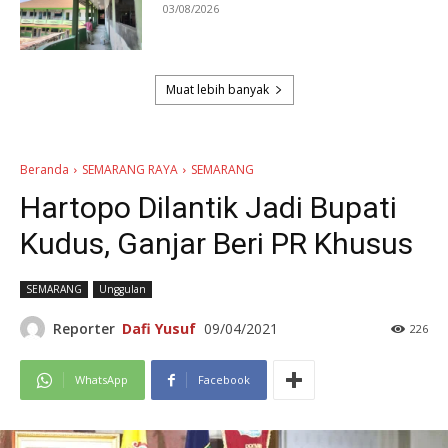
03/08/2026
Muat lebih banyak