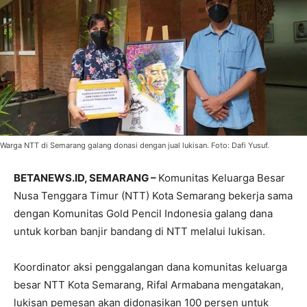
Warga NTT di Semarang galang donasi dengan jual lukisan. Foto: Dafi Yusuf.
BETANEWS.ID, SEMARANG –
Komunitas Keluarga Besar
Nusa Tenggara Timur (NTT) Kota Semarang bekerja sama
dengan Komunitas Gold Pencil Indonesia galang dana
untuk korban banjir bandang di NTT melalui lukisan.
Koordinator aksi penggalangan dana komunitas keluarga
besar NTT Kota Semarang, Rifal Armabana mengatakan,
lukisan pemesan akan didonasikan 100 persen untuk