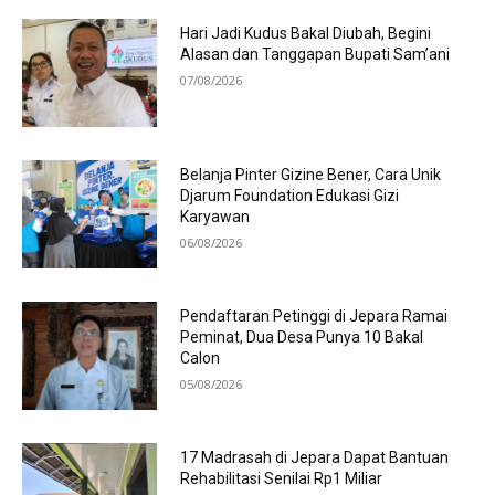
Hari Jadi Kudus Bakal Diubah, Begini
Alasan dan Tanggapan Bupati Sam’ani
07/08/2026
Belanja Pinter Gizine Bener, Cara Unik
Djarum Foundation Edukasi Gizi
Karyawan
06/08/2026
Pendaftaran Petinggi di Jepara Ramai
Peminat, Dua Desa Punya 10 Bakal
Calon
05/08/2026
17 Madrasah di Jepara Dapat Bantuan
Rehabilitasi Senilai Rp1 Miliar