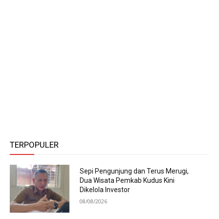
TERPOPULER
Sepi Pengunjung dan Terus Merugi,
Dua Wisata Pemkab Kudus Kini
Dikelola Investor
08/08/2026