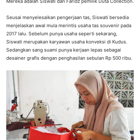
Mereka adalah Siswati dan Faridz pemilik Duta Collection.
Seusai menyelesaikan pengerjaan tas, Siswati bersedia
menjelaskan awal mula merintis usaha tas souvenir pada
2017 lalu. Sebelum punya usaha seperti sekarang,
Siswati merupakan karyawan usaha konveksi di Kudus.
Sedangkan sang suami punya kerjaan lepas sebagai
desainer grafis dengan penghasilan sebulan Rp 500 ribu.