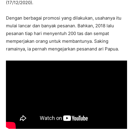
(17/12/2020).
Dengan berbagai promosi yang dilakukan, usahanya itu
mulai lancar dan banyak pesanan. Bahkan, 2018 lalu
pesanan tiap hari menyentuh 200 tas dan sempat
memperjakan orang untuk membantunya. Saking
ramainya, ia pernah mengejarkan pesanand ari Papua.