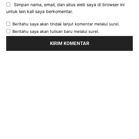
Simpan nama, email, dan situs web saya di browser ini
untuk lain kali saya berkomentar.
Beritahu saya akan tindak lanjut komentar melalui surel.
Beritahu saya akan tulisan baru melalui surel.