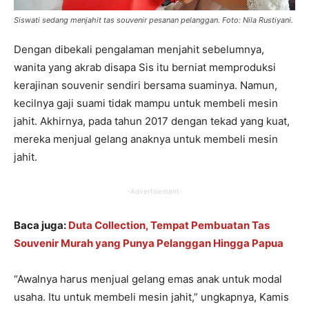
Siswati sedang menjahit tas souvenir pesanan pelanggan. Foto: Nila Rustiyani.
Dengan dibekali pengalaman menjahit sebelumnya,
wanita yang akrab disapa Sis itu berniat memproduksi
kerajinan souvenir sendiri bersama suaminya. Namun,
kecilnya gaji suami tidak mampu untuk membeli mesin
jahit. Akhirnya, pada tahun 2017 dengan tekad yang kuat,
mereka menjual gelang anaknya untuk membeli mesin
jahit.
-Advertisement-
Baca juga:
Duta Collection, Tempat Pembuatan Tas
Souvenir Murah yang Punya Pelanggan Hingga Papua
“Awalnya harus menjual gelang emas anak untuk modal
usaha. Itu untuk membeli mesin jahit,” ungkapnya, Kamis