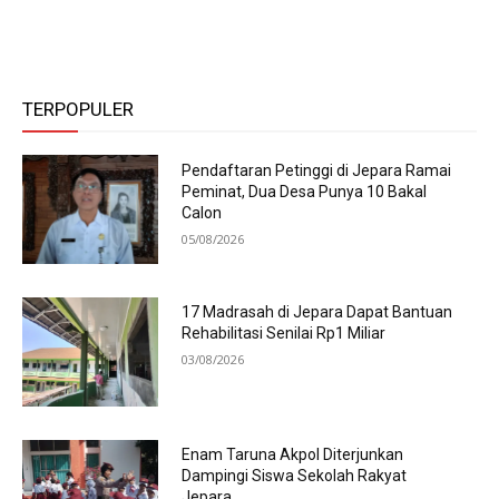
TERPOPULER
Pendaftaran Petinggi di Jepara Ramai
Peminat, Dua Desa Punya 10 Bakal
Calon
05/08/2026
17 Madrasah di Jepara Dapat Bantuan
Rehabilitasi Senilai Rp1 Miliar
03/08/2026
Enam Taruna Akpol Diterjunkan
Dampingi Siswa Sekolah Rakyat
Jepara