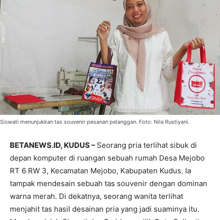
Siswati menunjukkan tas souvenir pesanan pelanggan. Foto: Nila Rustiyani.
BETANEWS.ID, KUDUS –
Seorang pria terlihat sibuk di
depan komputer di ruangan sebuah rumah Desa Mejobo
RT 6 RW 3, Kecamatan Mejobo, Kabupaten Kudus. Ia
tampak mendesain sebuah tas souvenir dengan dominan
warna merah. Di dekatnya, seorang wanita terlihat
menjahit tas hasil desainan pria yang jadi suaminya itu.