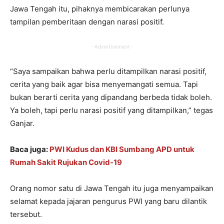
Jawa Tengah itu, pihaknya membicarakan perlunya
tampilan pemberitaan dengan narasi positif.
-Advertisement-
“Saya sampaikan bahwa perlu ditampilkan narasi positif,
cerita yang baik agar bisa menyemangati semua. Tapi
bukan berarti cerita yang dipandang berbeda tidak boleh.
Ya boleh, tapi perlu narasi positif yang ditampilkan,” tegas
Ganjar.
Baca juga:
PWI Kudus dan KBI Sumbang APD untuk
Rumah Sakit Rujukan Covid-19
Orang nomor satu di Jawa Tengah itu juga menyampaikan
selamat kepada jajaran pengurus PWI yang baru dilantik
tersebut.