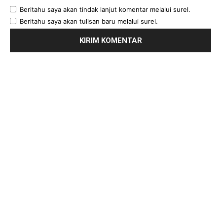
Beritahu saya akan tindak lanjut komentar melalui surel.
Beritahu saya akan tulisan baru melalui surel.