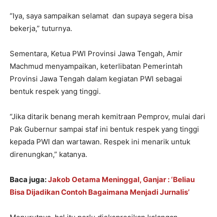
“Iya, saya sampaikan selamat dan supaya segera bisa
bekerja,” tuturnya.
Sementara, Ketua PWI Provinsi Jawa Tengah, Amir
Machmud menyampaikan, keterlibatan Pemerintah
Provinsi Jawa Tengah dalam kegiatan PWI sebagai
bentuk respek yang tinggi.
“Jika ditarik benang merah kemitraan Pemprov, mulai dari
Pak Gubernur sampai staf ini bentuk respek yang tinggi
kepada PWI dan wartawan. Respek ini menarik untuk
direnungkan,” katanya.
Baca juga:
Jakob Oetama Meninggal, Ganjar : ‘Beliau
Bisa Dijadikan Contoh Bagaimana Menjadi Jurnalis’