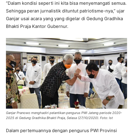
“Dalam kondisi seperti ini kita bisa menyemangati semua.
Sehingga peran jurnalistik dituntut patriotisme-nya,” ujar
Ganjar usai acara yang yang digelar di Gedung Gradhika
Bhakti Praja Kantor Gubernur.
Ganjar Pranowo menghadiri pelantikan pengurus PWI Jateng periode 2020-
2025 di Gedung Gradhika Bhakti Praja, Selasa (27/10/2020). Foto: Ist
Dalam pertemuannya dengan pengurus PWI Provinsi