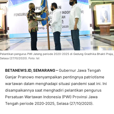
Pelantikan pengurus PWI Jateng periode 2020-2025 di Gedung Gradhika Bhakti Praja,
Selasa (27/10/2020). Foto: Ist
BETANEWS.ID, SEMARANG –
Gubernur Jawa Tengah
Ganjar Pranowo menyampaikan pentingnya patriotisme
wartawan dalam menghadapi situasi pandemi saat ini. Ini
disampaikannya saat menghadiri pelantikan pengurus
Persatuan Wartawan Indonesia (PWI) Provinsi Jawa
Tengah periode 2020-2025, Selasa (27/10/2020).