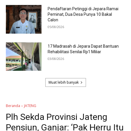
Pendaftaran Petinggi di Jepara Ramai
Peminat, Dua Desa Punya 10 Bakal
Calon
05/08/2026
17 Madrasah di Jepara Dapat Bantuan
Rehabilitasi Senilai Rp1 Miliar
03/08/2026
Muat lebih banyak