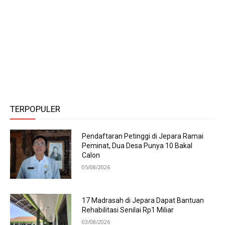
TERPOPULER
Pendaftaran Petinggi di Jepara Ramai
Peminat, Dua Desa Punya 10 Bakal
Calon
05/08/2026
17 Madrasah di Jepara Dapat Bantuan
Rehabilitasi Senilai Rp1 Miliar
03/08/2026