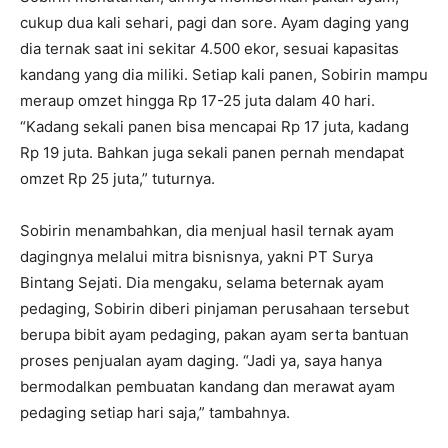
cukup dua kali sehari, pagi dan sore. Ayam daging yang
dia ternak saat ini sekitar 4.500 ekor, sesuai kapasitas
kandang yang dia miliki. Setiap kali panen, Sobirin mampu
meraup omzet hingga Rp 17-25 juta dalam 40 hari.
“Kadang sekali panen bisa mencapai Rp 17 juta, kadang
Rp 19 juta. Bahkan juga sekali panen pernah mendapat
omzet Rp 25 juta,” tuturnya.
Sobirin menambahkan, dia menjual hasil ternak ayam
dagingnya melalui mitra bisnisnya, yakni PT Surya
Bintang Sejati. Dia mengaku, selama beternak ayam
pedaging, Sobirin diberi pinjaman perusahaan tersebut
berupa bibit ayam pedaging, pakan ayam serta bantuan
proses penjualan ayam daging. “Jadi ya, saya hanya
bermodalkan pembuatan kandang dan merawat ayam
pedaging setiap hari saja,” tambahnya.