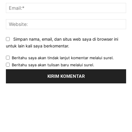
Ema
Web
Simpan nama, email, dan situs web saya di browser ini
untuk lain kali saya berkomentar.
Beritahu saya akan tindak lanjut komentar melalui surel.
Beritahu saya akan tulisan baru melalui surel.