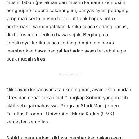
musim labuh (peralihan dari musim kemarau ke musim
penghujan) seperti sekarang ini, banyak ayam pedaging
yang mati serta musim tersebut tidak bagus untuk
berternak. Dia mengatakan, ketika cuaca sedang panas,
dia harus memberikan hawa sejuk. Begitu pula
sebaliknya, ketika cuaca sedang dingin, dia harus
memberikan hawa hangat terhadap ayam tersebut agar
tidak mudah stres.
-Advertisement-
“Jika ayam kepanasan atau kedinginan, ayam akan mudah
stres dan cepat sekali mati,” ungkap Sobirin yang masih
aktif sebagai mahasiswa Program Studi Manajemen
Fakultas Ekonomi Universitas Muria Kudus (UMK)
semester sembilan.
Sobirin menuturkan, dirinya memberikan pakan ayam,