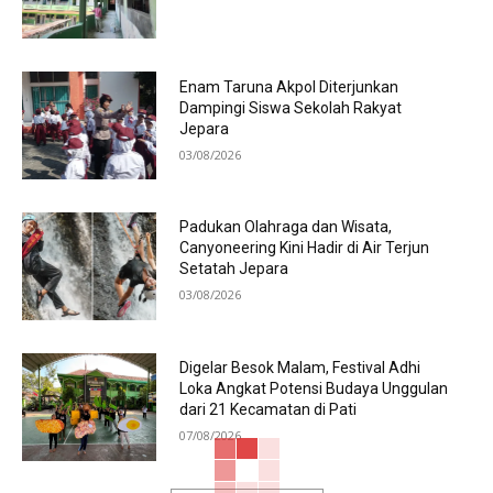
Enam Taruna Akpol Diterjunkan
Dampingi Siswa Sekolah Rakyat
Jepara
03/08/2026
Padukan Olahraga dan Wisata,
Canyoneering Kini Hadir di Air Terjun
Setatah Jepara
03/08/2026
Digelar Besok Malam, Festival Adhi
Loka Angkat Potensi Budaya Unggulan
dari 21 Kecamatan di Pati
07/08/2026