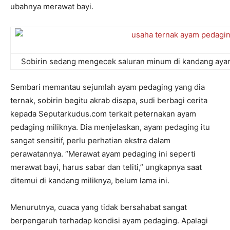
ubahnya merawat bayi.
Sobirin sedang mengecek saluran minum di kandang ayam
Sembari memantau sejumlah ayam pedaging yang dia
ternak, sobirin begitu akrab disapa, sudi berbagi cerita
kepada Seputarkudus.com terkait peternakan ayam
pedaging miliknya. Dia menjelaskan, ayam pedaging itu
sangat sensitif, perlu perhatian ekstra dalam
perawatannya. “Merawat ayam pedaging ini seperti
merawat bayi, harus sabar dan teliti,” ungkapnya saat
ditemui di kandang miliknya, belum lama ini.
Menurutnya, cuaca yang tidak bersahabat sangat
berpengaruh terhadap kondisi ayam pedaging. Apalagi