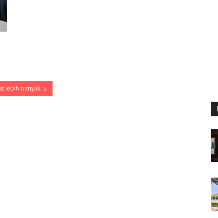
t lebih banyak