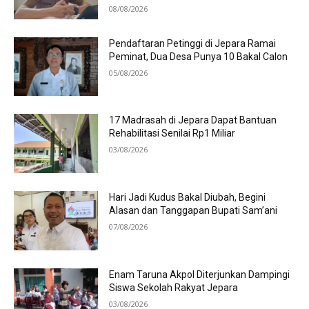
08/08/2026
Pendaftaran Petinggi di Jepara Ramai
Peminat, Dua Desa Punya 10 Bakal Calon
05/08/2026
17 Madrasah di Jepara Dapat Bantuan
Rehabilitasi Senilai Rp1 Miliar
03/08/2026
Hari Jadi Kudus Bakal Diubah, Begini
Alasan dan Tanggapan Bupati Sam’ani
07/08/2026
Enam Taruna Akpol Diterjunkan Dampingi
Siswa Sekolah Rakyat Jepara
03/08/2026