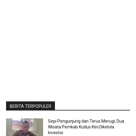
BERITA TERPOPULER
Sepi Pengunjung dan Terus Merugi, Dua
Wisata Pemkab Kudus Kini Dikelola
Investor