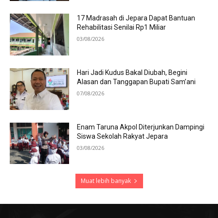
17 Madrasah di Jepara Dapat Bantuan
Rehabilitasi Senilai Rp1 Miliar
03/08/2026
Hari Jadi Kudus Bakal Diubah, Begini
Alasan dan Tanggapan Bupati Sam’ani
07/08/2026
Enam Taruna Akpol Diterjunkan Dampingi
Siswa Sekolah Rakyat Jepara
03/08/2026
Muat lebih banyak