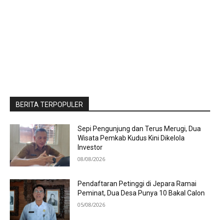
BERITA TERPOPULER
Sepi Pengunjung dan Terus Merugi, Dua
Wisata Pemkab Kudus Kini Dikelola
Investor
08/08/2026
Pendaftaran Petinggi di Jepara Ramai
Peminat, Dua Desa Punya 10 Bakal Calon
05/08/2026