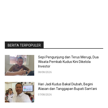
BERITA TERPOPULER
Sepi Pengunjung dan Terus Merugi, Dua
Wisata Pemkab Kudus Kini Dikelola
Investor
08/08/2026
Hari Jadi Kudus Bakal Diubah, Begini
Alasan dan Tanggapan Bupati Sam’ani
07/08/2026