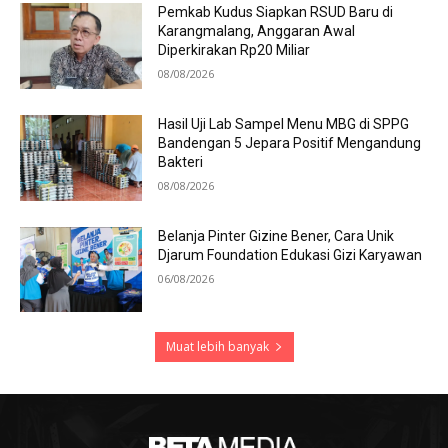
Pemkab Kudus Siapkan RSUD Baru di
Karangmalang, Anggaran Awal
Diperkirakan Rp20 Miliar
08/08/2026
Hasil Uji Lab Sampel Menu MBG di SPPG
Bandengan 5 Jepara Positif Mengandung
Bakteri
08/08/2026
Belanja Pinter Gizine Bener, Cara Unik
Djarum Foundation Edukasi Gizi Karyawan
06/08/2026
Muat lebih banyak