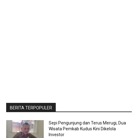
BERITA TERPOPULER
Sepi Pengunjung dan Terus Merugi, Dua
Wisata Pemkab Kudus Kini Dikelola
Investor