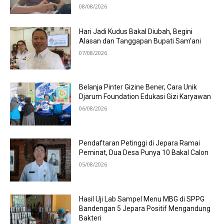
08/08/2026
Hari Jadi Kudus Bakal Diubah, Begini
Alasan dan Tanggapan Bupati Sam’ani
07/08/2026
Belanja Pinter Gizine Bener, Cara Unik
Djarum Foundation Edukasi Gizi Karyawan
06/08/2026
Pendaftaran Petinggi di Jepara Ramai
Peminat, Dua Desa Punya 10 Bakal Calon
05/08/2026
Hasil Uji Lab Sampel Menu MBG di SPPG
Bandengan 5 Jepara Positif Mengandung
Bakteri