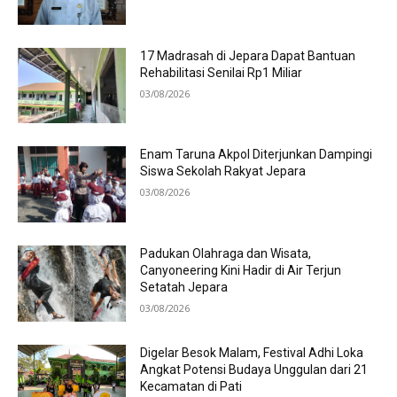
17 Madrasah di Jepara Dapat Bantuan
Rehabilitasi Senilai Rp1 Miliar
03/08/2026
Enam Taruna Akpol Diterjunkan Dampingi
Siswa Sekolah Rakyat Jepara
03/08/2026
Padukan Olahraga dan Wisata,
Canyoneering Kini Hadir di Air Terjun
Setatah Jepara
03/08/2026
Digelar Besok Malam, Festival Adhi Loka
Angkat Potensi Budaya Unggulan dari 21
Kecamatan di Pati