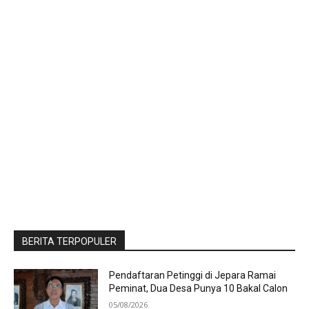
BERITA TERPOPULER
Pendaftaran Petinggi di Jepara Ramai
Peminat, Dua Desa Punya 10 Bakal Calon
05/08/2026