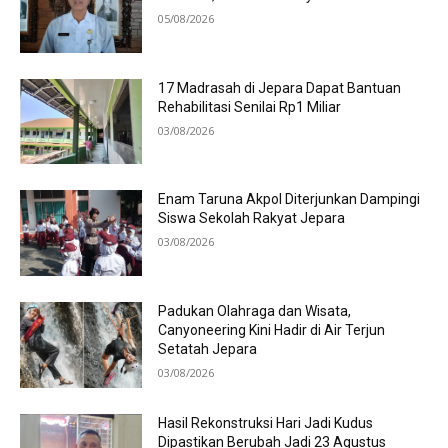
05/08/2026
17 Madrasah di Jepara Dapat Bantuan
Rehabilitasi Senilai Rp1 Miliar
03/08/2026
Enam Taruna Akpol Diterjunkan Dampingi
Siswa Sekolah Rakyat Jepara
03/08/2026
Padukan Olahraga dan Wisata,
Canyoneering Kini Hadir di Air Terjun
Setatah Jepara
03/08/2026
Hasil Rekonstruksi Hari Jadi Kudus
Dipastikan Berubah Jadi 23 Agustus