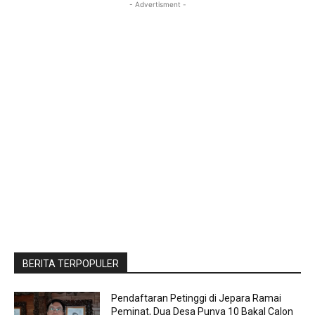
- Advertisment -
BERITA TERPOPULER
Pendaftaran Petinggi di Jepara Ramai
Peminat, Dua Desa Punya 10 Bakal Calon