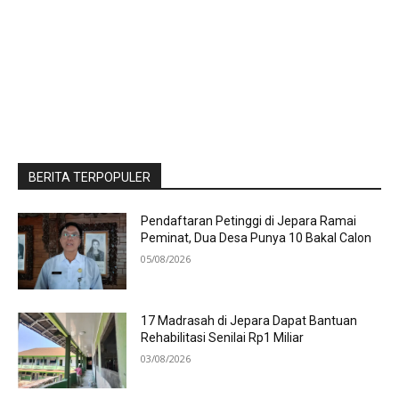
BERITA TERPOPULER
Pendaftaran Petinggi di Jepara Ramai
Peminat, Dua Desa Punya 10 Bakal Calon
05/08/2026
17 Madrasah di Jepara Dapat Bantuan
Rehabilitasi Senilai Rp1 Miliar
03/08/2026