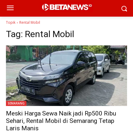
Topik
Rental Mobil
Tag:
Rental Mobil
SEMARANG
Meski Harga Sewa Naik jadi Rp500 Ribu
Sehari, Rental Mobil di Semarang Tetap
Laris Manis