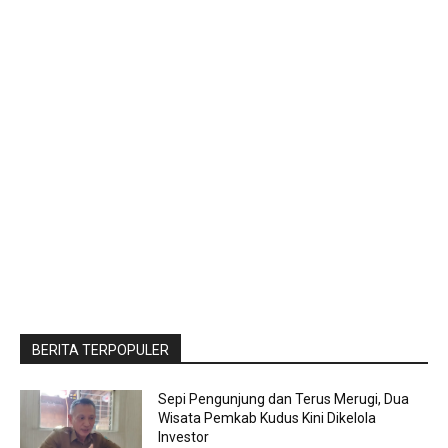
BERITA TERPOPULER
Sepi Pengunjung dan Terus Merugi, Dua
Wisata Pemkab Kudus Kini Dikelola
Investor