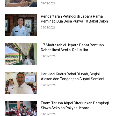
08/08/2026
Pendaftaran Petinggi di Jepara Ramai
Peminat, Dua Desa Punya 10 Bakal Calon
05/08/2026
17 Madrasah di Jepara Dapat Bantuan
Rehabilitasi Senilai Rp1 Miliar
03/08/2026
Hari Jadi Kudus Bakal Diubah, Begini
Alasan dan Tanggapan Bupati Sam’ani
07/08/2026
Enam Taruna Akpol Diterjunkan Dampingi
Siswa Sekolah Rakyat Jepara
03/08/2026