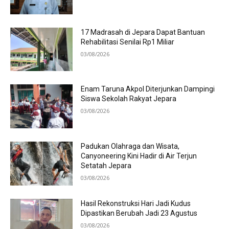
17 Madrasah di Jepara Dapat Bantuan
Rehabilitasi Senilai Rp1 Miliar
03/08/2026
Enam Taruna Akpol Diterjunkan Dampingi
Siswa Sekolah Rakyat Jepara
03/08/2026
Padukan Olahraga dan Wisata,
Canyoneering Kini Hadir di Air Terjun
Setatah Jepara
03/08/2026
Hasil Rekonstruksi Hari Jadi Kudus
Dipastikan Berubah Jadi 23 Agustus
03/08/2026