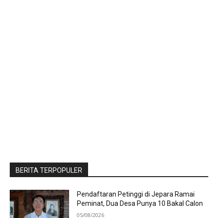
BERITA TERPOPULER
Pendaftaran Petinggi di Jepara Ramai
Peminat, Dua Desa Punya 10 Bakal Calon
05/08/2026