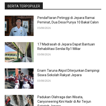
BERITA TERPOPULER
Pendaftaran Petinggi di Jepara Ramai
Peminat, Dua Desa Punya 10 Bakal Calon
05/08/2026
17 Madrasah di Jepara Dapat Bantuan
Rehabilitasi Senilai Rp1 Miliar
03/08/2026
Enam Taruna Akpol Diterjunkan Dampingi
Siswa Sekolah Rakyat Jepara
03/08/2026
Padukan Olahraga dan Wisata,
Canyoneering Kini Hadir di Air Terjun