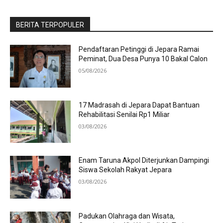
BERITA TERPOPULER
Pendaftaran Petinggi di Jepara Ramai
Peminat, Dua Desa Punya 10 Bakal Calon
05/08/2026
17 Madrasah di Jepara Dapat Bantuan
Rehabilitasi Senilai Rp1 Miliar
03/08/2026
Enam Taruna Akpol Diterjunkan Dampingi
Siswa Sekolah Rakyat Jepara
03/08/2026
Padukan Olahraga dan Wisata,