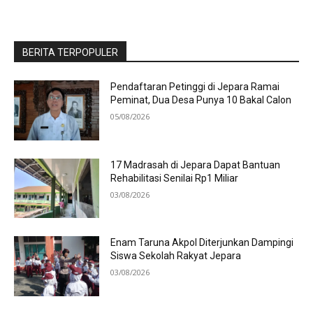
BERITA TERPOPULER
Pendaftaran Petinggi di Jepara Ramai
Peminat, Dua Desa Punya 10 Bakal Calon
05/08/2026
17 Madrasah di Jepara Dapat Bantuan
Rehabilitasi Senilai Rp1 Miliar
03/08/2026
Enam Taruna Akpol Diterjunkan Dampingi
Siswa Sekolah Rakyat Jepara
03/08/2026