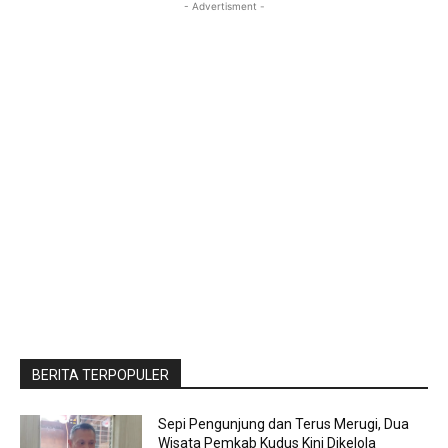
- Advertisment -
BERITA TERPOPULER
Sepi Pengunjung dan Terus Merugi, Dua
Wisata Pemkab Kudus Kini Dikelola