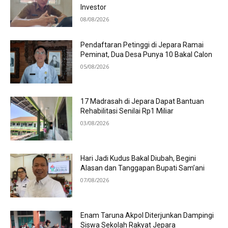
Investor
08/08/2026
Pendaftaran Petinggi di Jepara Ramai
Peminat, Dua Desa Punya 10 Bakal Calon
05/08/2026
17 Madrasah di Jepara Dapat Bantuan
Rehabilitasi Senilai Rp1 Miliar
03/08/2026
Hari Jadi Kudus Bakal Diubah, Begini
Alasan dan Tanggapan Bupati Sam’ani
07/08/2026
Enam Taruna Akpol Diterjunkan Dampingi
Siswa Sekolah Rakyat Jepara