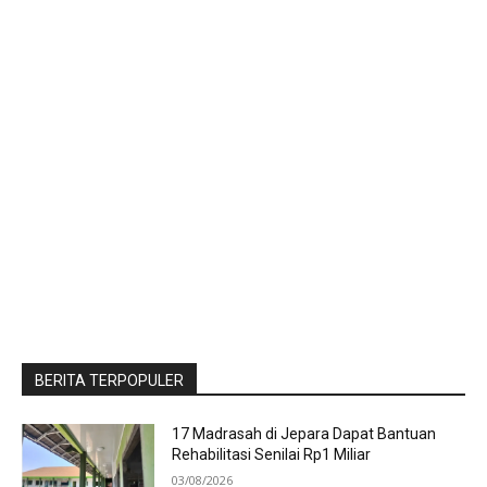
BERITA TERPOPULER
17 Madrasah di Jepara Dapat Bantuan
Rehabilitasi Senilai Rp1 Miliar
03/08/2026