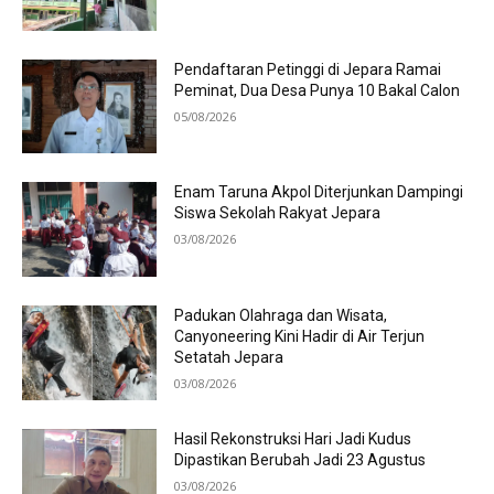
Pendaftaran Petinggi di Jepara Ramai
Peminat, Dua Desa Punya 10 Bakal Calon
05/08/2026
Enam Taruna Akpol Diterjunkan Dampingi
Siswa Sekolah Rakyat Jepara
03/08/2026
Padukan Olahraga dan Wisata,
Canyoneering Kini Hadir di Air Terjun
Setatah Jepara
03/08/2026
Hasil Rekonstruksi Hari Jadi Kudus
Dipastikan Berubah Jadi 23 Agustus
03/08/2026