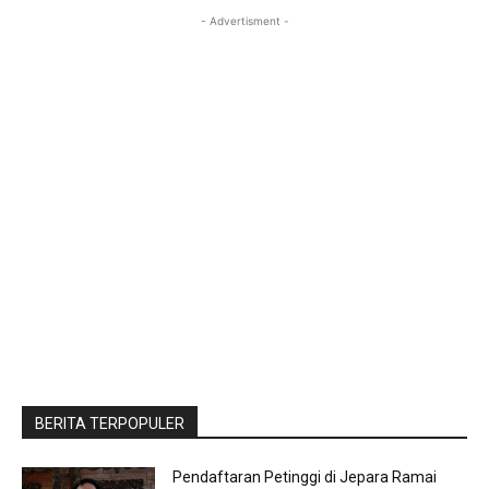
- Advertisment -
BERITA TERPOPULER
Pendaftaran Petinggi di Jepara Ramai