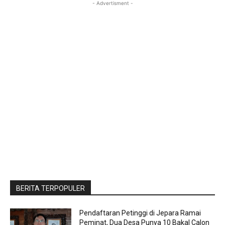
- Advertisment -
BERITA TERPOPULER
Pendaftaran Petinggi di Jepara Ramai
Peminat, Dua Desa Punya 10 Bakal Calon