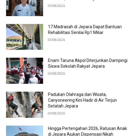
05/08/2026
17 Madrasah di Jepara Dapat Bantuan
Rehabilitasi Senilai Rp1 Miliar
03/08/2026
Enam Taruna Akpol Diterjunkan Dampingi
Siswa Sekolah Rakyat Jepara
03/08/2026
Padukan Olahraga dan Wisata,
Canyoneering Kini Hadir di Air Terjun
Setatah Jepara
03/08/2026
Hingga Pertengahan 2026, Ratusan Anak
di Jepara Ajukan Dispensasi Nikah