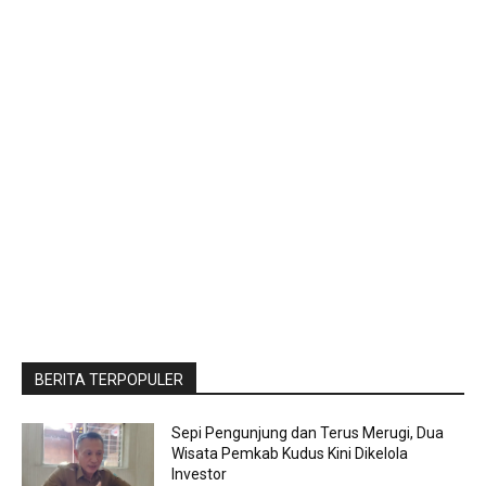
BERITA TERPOPULER
Sepi Pengunjung dan Terus Merugi, Dua
Wisata Pemkab Kudus Kini Dikelola
Investor