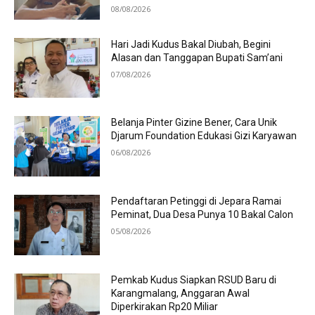
08/08/2026
Hari Jadi Kudus Bakal Diubah, Begini
Alasan dan Tanggapan Bupati Sam’ani
07/08/2026
Belanja Pinter Gizine Bener, Cara Unik
Djarum Foundation Edukasi Gizi Karyawan
06/08/2026
Pendaftaran Petinggi di Jepara Ramai
Peminat, Dua Desa Punya 10 Bakal Calon
05/08/2026
Pemkab Kudus Siapkan RSUD Baru di
Karangmalang, Anggaran Awal
Diperkirakan Rp20 Miliar