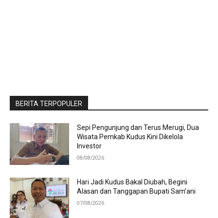
BERITA TERPOPULER
Sepi Pengunjung dan Terus Merugi, Dua
Wisata Pemkab Kudus Kini Dikelola
Investor
08/08/2026
Hari Jadi Kudus Bakal Diubah, Begini
Alasan dan Tanggapan Bupati Sam’ani
07/08/2026