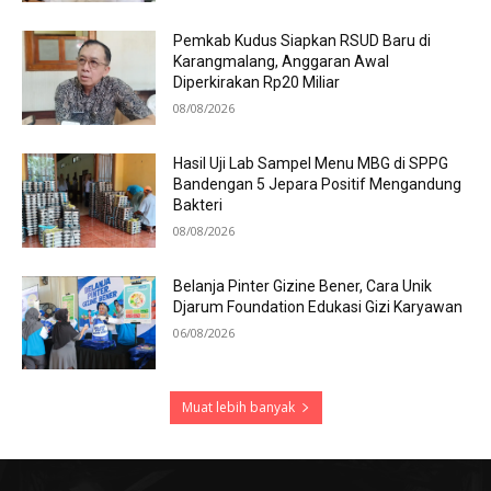
Pemkab Kudus Siapkan RSUD Baru di
Karangmalang, Anggaran Awal
Diperkirakan Rp20 Miliar
08/08/2026
Hasil Uji Lab Sampel Menu MBG di SPPG
Bandengan 5 Jepara Positif Mengandung
Bakteri
08/08/2026
Belanja Pinter Gizine Bener, Cara Unik
Djarum Foundation Edukasi Gizi Karyawan
06/08/2026
Muat lebih banyak