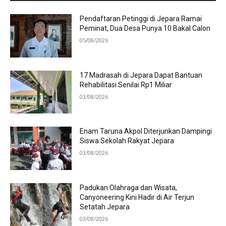
Pendaftaran Petinggi di Jepara Ramai
Peminat, Dua Desa Punya 10 Bakal Calon
05/08/2026
17 Madrasah di Jepara Dapat Bantuan
Rehabilitasi Senilai Rp1 Miliar
03/08/2026
Enam Taruna Akpol Diterjunkan Dampingi
Siswa Sekolah Rakyat Jepara
03/08/2026
Padukan Olahraga dan Wisata,
Canyoneering Kini Hadir di Air Terjun
Setatah Jepara
03/08/2026