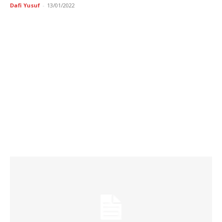
Dafi Yusuf
-
13/01/2022