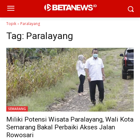
Topik
Paralayang
Tag:
Paralayang
SEMARANG
Miliki Potensi Wisata Paralayang, Wali Kota
Semarang Bakal Perbaiki Akses Jalan
Rowosari