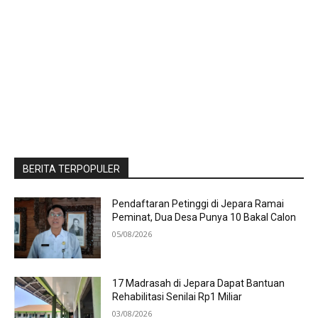
BERITA TERPOPULER
Pendaftaran Petinggi di Jepara Ramai
Peminat, Dua Desa Punya 10 Bakal Calon
05/08/2026
17 Madrasah di Jepara Dapat Bantuan
Rehabilitasi Senilai Rp1 Miliar
03/08/2026