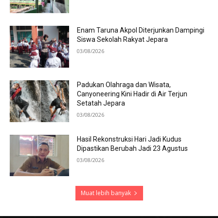
Enam Taruna Akpol Diterjunkan Dampingi
Siswa Sekolah Rakyat Jepara
03/08/2026
Padukan Olahraga dan Wisata,
Canyoneering Kini Hadir di Air Terjun
Setatah Jepara
03/08/2026
Hasil Rekonstruksi Hari Jadi Kudus
Dipastikan Berubah Jadi 23 Agustus
03/08/2026
Muat lebih banyak