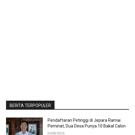
BERITA TERPOPULER
Pendaftaran Petinggi di Jepara Ramai
Peminat, Dua Desa Punya 10 Bakal Calon
05/08/2026