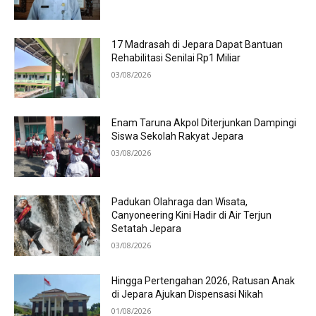
17 Madrasah di Jepara Dapat Bantuan
Rehabilitasi Senilai Rp1 Miliar
03/08/2026
Enam Taruna Akpol Diterjunkan Dampingi
Siswa Sekolah Rakyat Jepara
03/08/2026
Padukan Olahraga dan Wisata,
Canyoneering Kini Hadir di Air Terjun
Setatah Jepara
03/08/2026
Hingga Pertengahan 2026, Ratusan Anak
di Jepara Ajukan Dispensasi Nikah
01/08/2026