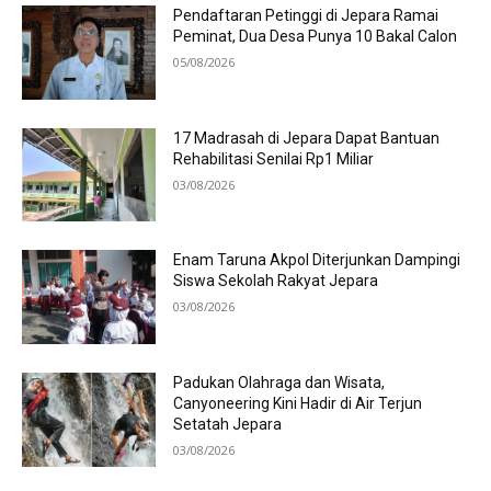
Pendaftaran Petinggi di Jepara Ramai
Peminat, Dua Desa Punya 10 Bakal Calon
05/08/2026
17 Madrasah di Jepara Dapat Bantuan
Rehabilitasi Senilai Rp1 Miliar
03/08/2026
Enam Taruna Akpol Diterjunkan Dampingi
Siswa Sekolah Rakyat Jepara
03/08/2026
Padukan Olahraga dan Wisata,
Canyoneering Kini Hadir di Air Terjun
Setatah Jepara
03/08/2026