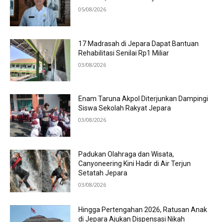
05/08/2026
17 Madrasah di Jepara Dapat Bantuan
Rehabilitasi Senilai Rp1 Miliar
03/08/2026
Enam Taruna Akpol Diterjunkan Dampingi
Siswa Sekolah Rakyat Jepara
03/08/2026
Padukan Olahraga dan Wisata,
Canyoneering Kini Hadir di Air Terjun
Setatah Jepara
03/08/2026
Hingga Pertengahan 2026, Ratusan Anak
di Jepara Ajukan Dispensasi Nikah