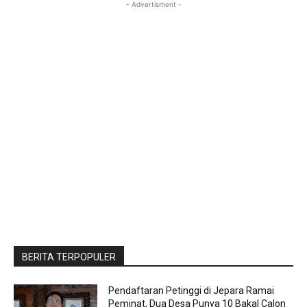
- Advertisment -
BERITA TERPOPULER
Pendaftaran Petinggi di Jepara Ramai
Peminat, Dua Desa Punya 10 Bakal Calon