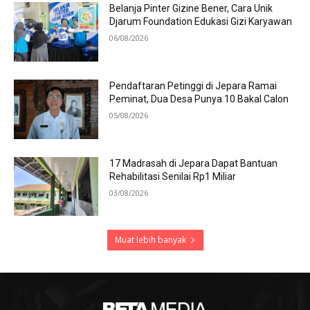
Belanja Pinter Gizine Bener, Cara Unik
Djarum Foundation Edukasi Gizi Karyawan
06/08/2026
Pendaftaran Petinggi di Jepara Ramai
Peminat, Dua Desa Punya 10 Bakal Calon
05/08/2026
17 Madrasah di Jepara Dapat Bantuan
Rehabilitasi Senilai Rp1 Miliar
03/08/2026
Muat lebih banyak