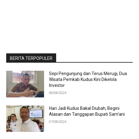
BERITA TERPOPULER
Sepi Pengunjung dan Terus Merugi, Dua
Wisata Pemkab Kudus Kini Dikelola
Investor
08/08/2026
Hari Jadi Kudus Bakal Diubah, Begini
Alasan dan Tanggapan Bupati Sam’ani
07/08/2026