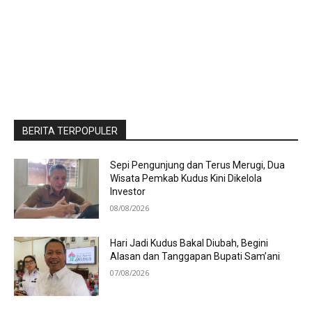
BERITA TERPOPULER
Sepi Pengunjung dan Terus Merugi, Dua
Wisata Pemkab Kudus Kini Dikelola
Investor
08/08/2026
Hari Jadi Kudus Bakal Diubah, Begini
Alasan dan Tanggapan Bupati Sam’ani
07/08/2026