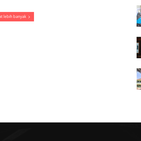
t lebih banyak