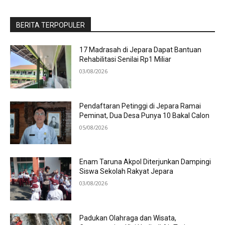
BERITA TERPOPULER
17 Madrasah di Jepara Dapat Bantuan
Rehabilitasi Senilai Rp1 Miliar
03/08/2026
Pendaftaran Petinggi di Jepara Ramai
Peminat, Dua Desa Punya 10 Bakal Calon
05/08/2026
Enam Taruna Akpol Diterjunkan Dampingi
Siswa Sekolah Rakyat Jepara
03/08/2026
Padukan Olahraga dan Wisata,