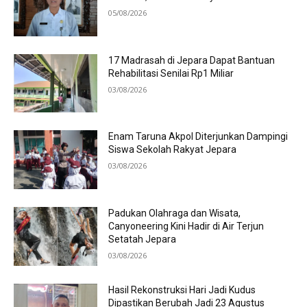
05/08/2026
17 Madrasah di Jepara Dapat Bantuan
Rehabilitasi Senilai Rp1 Miliar
03/08/2026
Enam Taruna Akpol Diterjunkan Dampingi
Siswa Sekolah Rakyat Jepara
03/08/2026
Padukan Olahraga dan Wisata,
Canyoneering Kini Hadir di Air Terjun
Setatah Jepara
03/08/2026
Hasil Rekonstruksi Hari Jadi Kudus
Dipastikan Berubah Jadi 23 Agustus