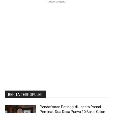
- Advertisment -
BERITA TERPOPULER
Pendaftaran Petinggi di Jepara Ramai
Peminat, Dua Desa Punya 10 Bakal Calon