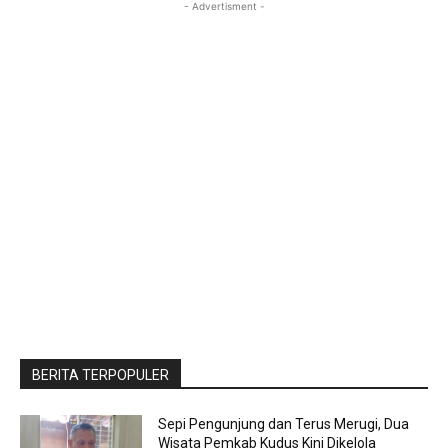
- Advertisment -
BERITA TERPOPULER
Sepi Pengunjung dan Terus Merugi, Dua
Wisata Pemkab Kudus Kini Dikelola