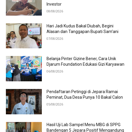
Investor
08/08/2026
Hari Jadi Kudus Bakal Diubah, Begini
Alasan dan Tanggapan Bupati Sam’ani
07/08/2026
Belanja Pinter Gizine Bener, Cara Unik
Djarum Foundation Edukasi Gizi Karyawan
06/08/2026
Pendaftaran Petinggi di Jepara Ramai
Peminat, Dua Desa Punya 10 Bakal Calon
05/08/2026
Hasil Uji Lab Sampel Menu MBG di SPPG
Bandengan 5 Jepara Positif Mengandung