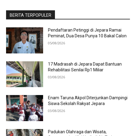
BERITA TERPOPULER
Pendaftaran Petinggi di Jepara Ramai
Peminat, Dua Desa Punya 10 Bakal Calon
05/08/2026
17 Madrasah di Jepara Dapat Bantuan
Rehabilitasi Senilai Rp1 Miliar
03/08/2026
Enam Taruna Akpol Diterjunkan Dampingi
Siswa Sekolah Rakyat Jepara
03/08/2026
Padukan Olahraga dan Wisata,