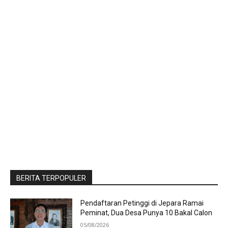
BERITA TERPOPULER
Pendaftaran Petinggi di Jepara Ramai
Peminat, Dua Desa Punya 10 Bakal Calon
05/08/2026