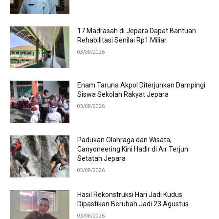
17 Madrasah di Jepara Dapat Bantuan
Rehabilitasi Senilai Rp1 Miliar
03/08/2026
Enam Taruna Akpol Diterjunkan Dampingi
Siswa Sekolah Rakyat Jepara
03/08/2026
Padukan Olahraga dan Wisata,
Canyoneering Kini Hadir di Air Terjun
Setatah Jepara
03/08/2026
Hasil Rekonstruksi Hari Jadi Kudus
Dipastikan Berubah Jadi 23 Agustus
03/08/2026