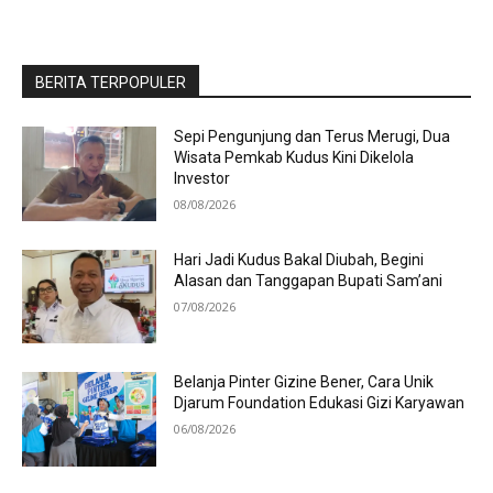
BERITA TERPOPULER
Sepi Pengunjung dan Terus Merugi, Dua
Wisata Pemkab Kudus Kini Dikelola
Investor
08/08/2026
Hari Jadi Kudus Bakal Diubah, Begini
Alasan dan Tanggapan Bupati Sam’ani
07/08/2026
Belanja Pinter Gizine Bener, Cara Unik
Djarum Foundation Edukasi Gizi Karyawan
06/08/2026