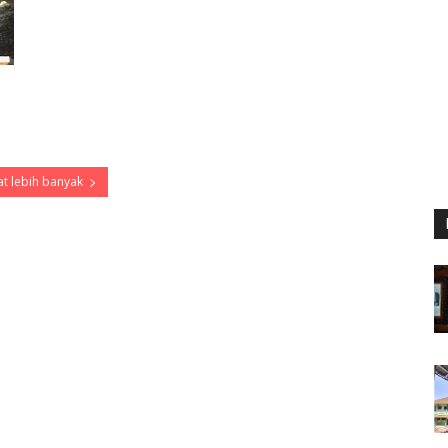
t lebih banyak