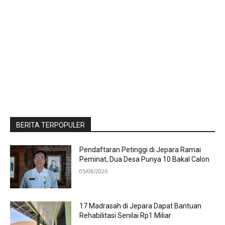
BERITA TERPOPULER
Pendaftaran Petinggi di Jepara Ramai
Peminat, Dua Desa Punya 10 Bakal Calon
05/08/2026
17 Madrasah di Jepara Dapat Bantuan
Rehabilitasi Senilai Rp1 Miliar