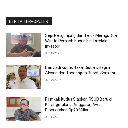
BERITA TERPOPULER
Sepi Pengunjung dan Terus Merugi, Dua
Wisata Pemkab Kudus Kini Dikelola
Investor
08/08/2026
Hari Jadi Kudus Bakal Diubah, Begini
Alasan dan Tanggapan Bupati Sam’ani
07/08/2026
Pemkab Kudus Siapkan RSUD Baru di
Karangmalang, Anggaran Awal
Diperkirakan Rp20 Miliar
08/08/2026