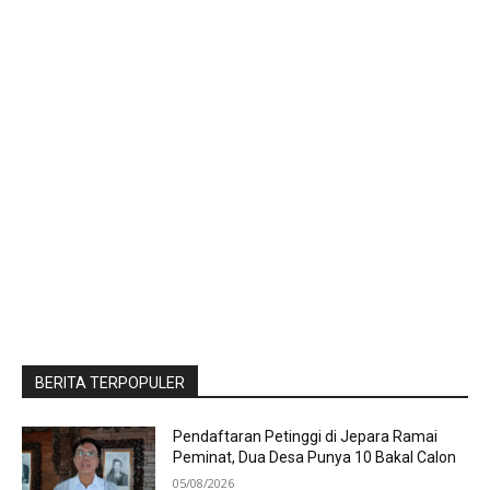
BERITA TERPOPULER
Pendaftaran Petinggi di Jepara Ramai
Peminat, Dua Desa Punya 10 Bakal Calon
05/08/2026