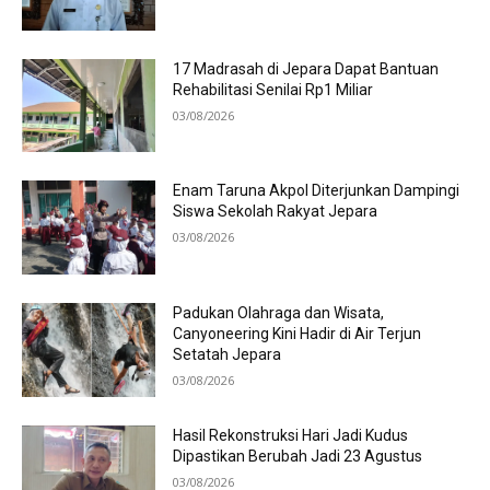
17 Madrasah di Jepara Dapat Bantuan
Rehabilitasi Senilai Rp1 Miliar
03/08/2026
Enam Taruna Akpol Diterjunkan Dampingi
Siswa Sekolah Rakyat Jepara
03/08/2026
Padukan Olahraga dan Wisata,
Canyoneering Kini Hadir di Air Terjun
Setatah Jepara
03/08/2026
Hasil Rekonstruksi Hari Jadi Kudus
Dipastikan Berubah Jadi 23 Agustus
03/08/2026