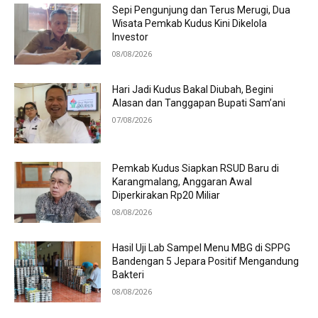
Sepi Pengunjung dan Terus Merugi, Dua
Wisata Pemkab Kudus Kini Dikelola
Investor
08/08/2026
Hari Jadi Kudus Bakal Diubah, Begini
Alasan dan Tanggapan Bupati Sam’ani
07/08/2026
Pemkab Kudus Siapkan RSUD Baru di
Karangmalang, Anggaran Awal
Diperkirakan Rp20 Miliar
08/08/2026
Hasil Uji Lab Sampel Menu MBG di SPPG
Bandengan 5 Jepara Positif Mengandung
Bakteri
08/08/2026