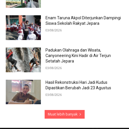
Enam Taruna Akpol Diterjunkan Dampingi
Siswa Sekolah Rakyat Jepara
03/08/2026
Padukan Olahraga dan Wisata,
Canyoneering Kini Hadir di Air Terjun
Setatah Jepara
03/08/2026
Hasil Rekonstruksi Hari Jadi Kudus
Dipastikan Berubah Jadi 23 Agustus
03/08/2026
Muat lebih banyak