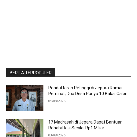
BERITA TERPOPULER
Pendaftaran Petinggi di Jepara Ramai
Peminat, Dua Desa Punya 10 Bakal Calon
05/08/2026
17 Madrasah di Jepara Dapat Bantuan
Rehabilitasi Senilai Rp1 Miliar
03/08/2026